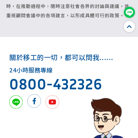
時，在推動過程中，隨時注意社會各界的討論與建議，並
重視顧問會議中的各項建言，以形成具體可行的政策。
關於移工的一切，都可以問我......
24小時服務專線
0800-432326