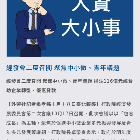
經發會二度召開 聚焦中小微、青年議題
經發會二度召開 聚焦中小微、青年議題
挹注116億元經費
助企業轉型、優惠貸款
【外勞社記者楊孝慈十月十八日臺北報導】
行政院經濟發
展委員會第二次會議10月17日召開，此次會議以以「包容
成長」為主軸，聚焦於促進中小微企業多元振興發展及青
年多元發展等議題。行政院長卓榮泰表示，政府於明年度