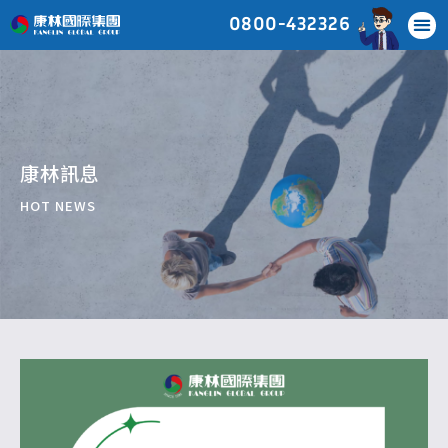
0800-432326
康林訊息
HOT NEWS