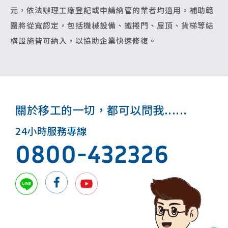
元，依法辦理工廠登記或申請納管的業者均適用。補助範
圍將從寬認定，包括機械設備、鐵捲門、屋頂、貨梯等結
構設施皆可納入，以協助企業快速修復。
關於移工的一切，都可以問我......
24小時服務專線
0800-432326