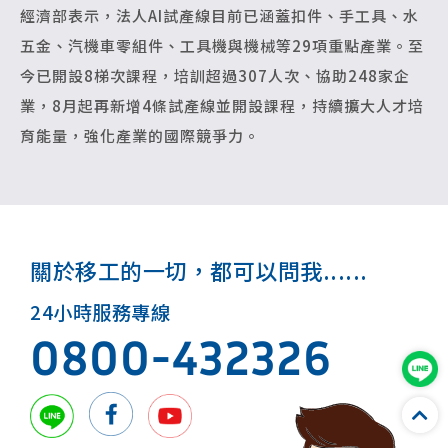
經濟部表示，法人AI試產線目前已涵蓋扣件、手工具、水
五金、汽機車零組件、工具機與機械等29項重點產業。至
今已開設8梯次課程，培訓超過307人次、協助248家企
業，8月起再新增4條試產線並開設課程，持續擴大人才培
育能量，強化產業的國際競爭力。
關於移工的一切，都可以問我......
24小時服務專線
0800-432326