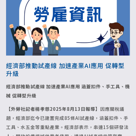
經濟部推動試產線 加速產業AI應用 促轉型
升級
經濟部推動試產線 加速產業AI應用
涵蓋扣件、手工具、機
械 促轉型升級
【外勞社記者楊孝慈2025年8月13日報導】
因應關稅議
題，經濟部迄今已建置完成85條AI試產線，涵蓋扣件、手
工具、水五金等重點產業。經濟部表示，串連15個研發法