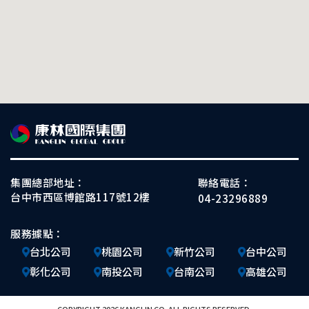
集團總部地址：
聯絡電話：
台中市西區博館路117號12樓
04-23296889
服務據點：
台北公司
桃園公司
新竹公司
台中公司
彰化公司
南投公司
台南公司
高雄公司