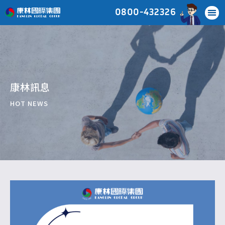
0800-432326
康林訊息
HOT NEWS