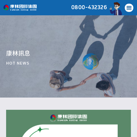
0800-432326
康林訊息
HOT NEWS