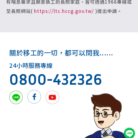
有喘息需求且願意換工的長照家庭，皆可透過1966專線或
至長照網站(
https://ltc.hccg.gov.tw/
)提出申請。
關於移工的一切，都可以問我......
24小時服務專線
0800-432326