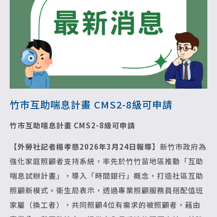
竹市互助喘息計畫 CMS2-8級可申請
竹市互助喘息計畫 CMS2-8級可申請
【外勞社記者楊孝慈2026年3月24日報導】
新竹市政府為
強化家庭照顧者支持系統，率先於竹竹苗地區推動「互助
喘息試辦計畫」，導入「時間銀行」概念，打造社區互助
照顧新模式。衛生局表示，透過專業照顧服務員搭配值班
家屬（換工者），共同照顧4位有需求的被照顧者，藉由