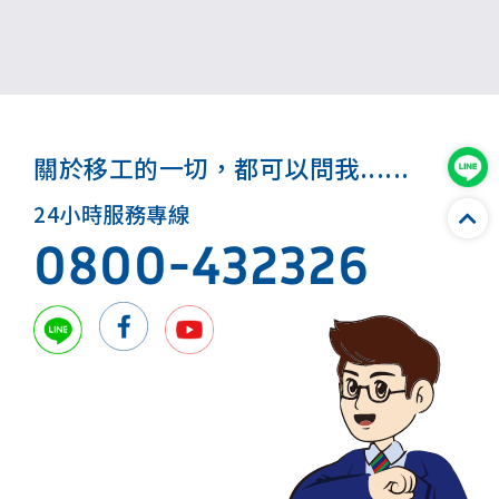
關於移工的一切，都可以問我......
24小時服務專線
0800-432326