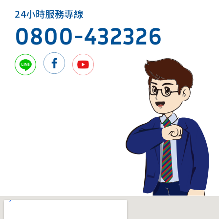
24小時服務專線
0800-432326