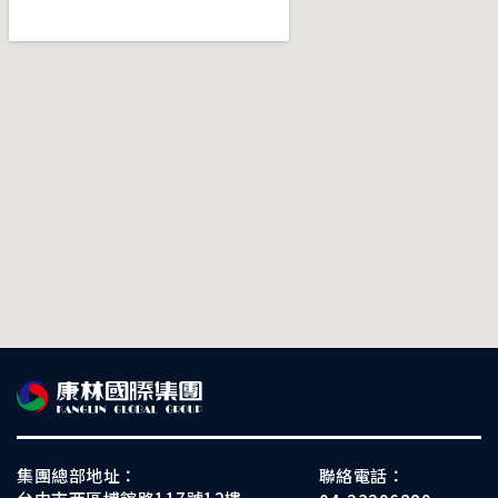
集團總部地址：
聯絡電話：