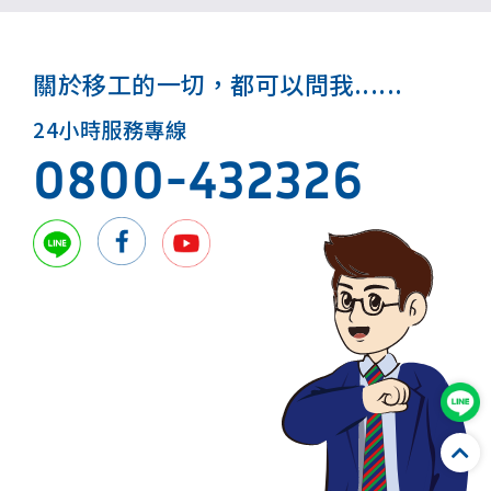
關於移工的一切，都可以問我......
24小時服務專線
0800-432326