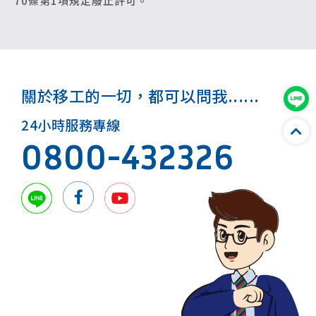
70條第1項規定廢止許可。
關於移工的一切，都可以問我......
24小時服務專線
0800-432326