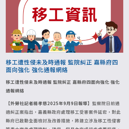
移工遭性侵未及時通報 監院糾正 嘉縣府四
面向強化 強化通報網絡
移工遭性侵未及時通報 監院糾正
嘉縣府四面向強化 強化
通報網絡
【外勞社記者楊孝慈2025年9月9日報導】
監察院日前通
過糾正案指出，嘉義縣政府處理移工受害案件延宕，對此
縣府已啟動全面檢討及改善措施，將建立涉及移工性侵害