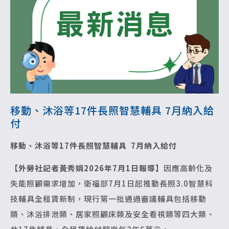
移動、沐浴等17件長照智慧輔具 7月納入給
付
移動、沐浴等17件長照智慧輔具 7月納入給付
【外勞社記者黃秀娟2026年7月1日報導】
因應高齡化及
失能照顧需求增加，衛福部7月1日起推動長照3.0智慧科
技輔具全租賃新制，現行第一批通過審議輔具包括移動
類、沐浴排泄類、居家照顧床類及安全看視類等四大類、