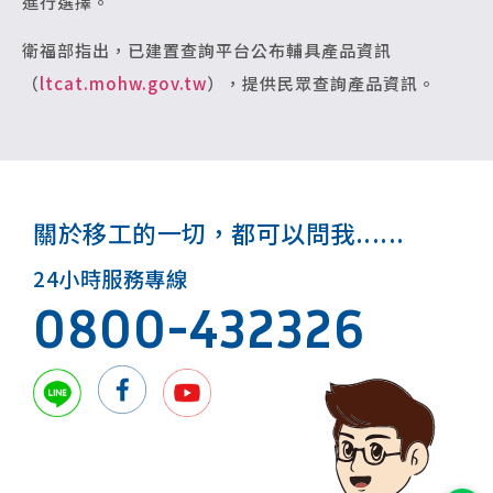
進行選擇。
衛福部指出，已建置查詢平台公布輔具產品資訊
（
ltcat.mohw.gov.tw
），提供民眾查詢產品資訊。
關於移工的一切，都可以問我......
24小時服務專線
0800-432326