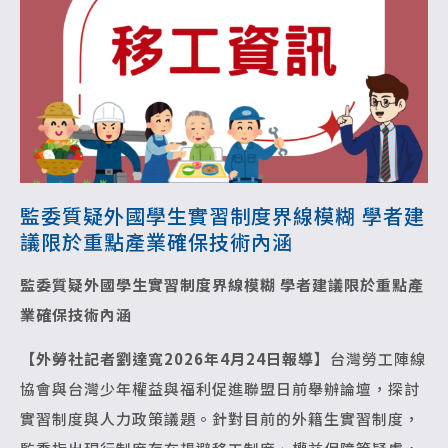
監委質疑外國學生實習制度界線模糊 學者建
議限於重點產業確保技術內涵
監委質疑外國學生實習制度界線模糊
學者建議限於重點產
業確保技術內涵
【外勞社記者劉達寬2026年4月24日報導】
台灣勞工陣線
協會與台灣少年權益與福利促進聯盟日前舉辦論壇，探討
實習制度與人力政策議題。針對目前的外籍生實習制度，