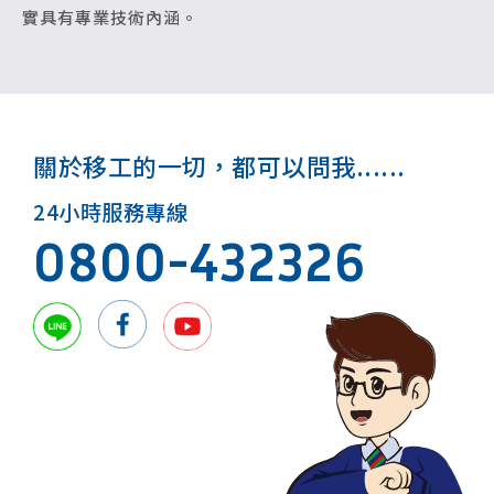
實具有專業技術內涵。
關於移工的一切，都可以問我......
24小時服務專線
0800-432326