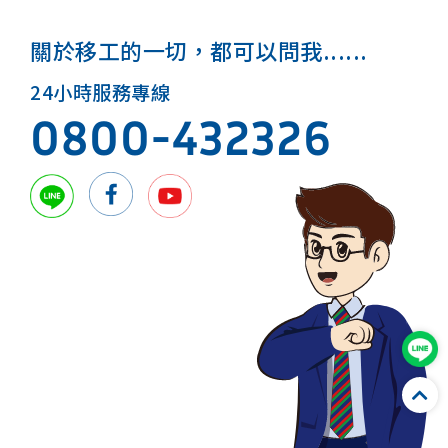
關於移工的一切，都可以問我......
24小時服務專線
0800-432326