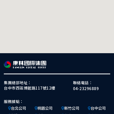
集團總部地址：
聯絡電話：
台中市西區博館路117號12樓
04-23296889
服務據點：
台北公司
桃園公司
新竹公司
台中公司