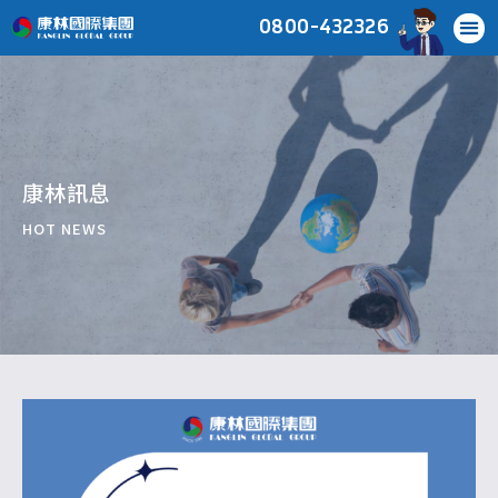
0800-432326
康林訊息
HOT NEWS