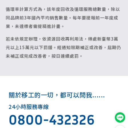
循環率計算方式為，該年度回收及循環服務總數量，除以
同品牌前3年國內平均銷售數量。每年要提報前一年度成
果，未達標者需提精進計畫。
若未依規定辦理，依資源回收再利用法，得處新臺幣3萬
元以上15萬元以下罰鍰。經通知限期補正或改善，屆期仍
未補正或完成改善者，按日連續處罰。
關於移工的一切，都可以問我......
24小時服務專線
0800-432326