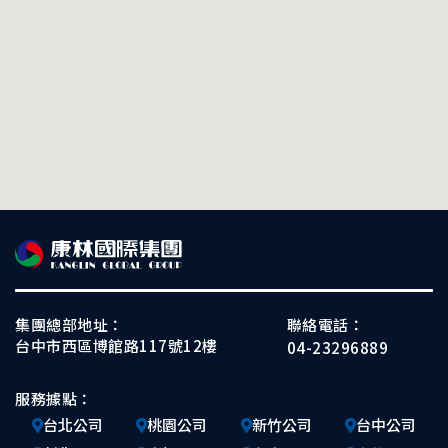
集團總部地址：
聯絡電話：
台中市西區博館路117號12樓
04-23296889
服務據點：
台北公司
桃園公司
新竹公司
台中公司