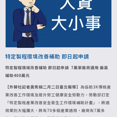
特定製程環境改善補助 即日起申請
特定製程環境改善補助 即日起申請
7
萬家廠商適用 最高
補助400萬元
【外勞社記者黃秀娟二月二日臺北報導】
為協助3K傳統產
業改善工作環境及提升勞工健康安全勞動力，勞動部訂定
「特定製程產業改善安全衛生工作環境補助計畫」，將適
用業別大幅擴大，將有70多個產業適用，廠商有7萬多