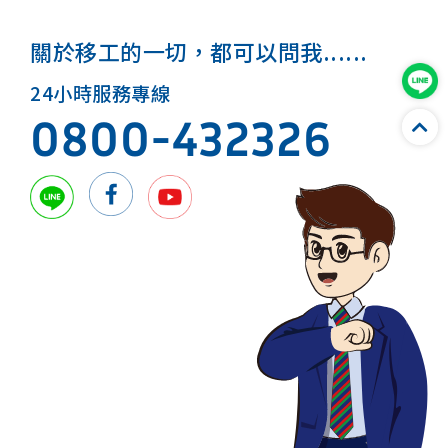
關於移工的一切，都可以問我......
24小時服務專線
0800-432326