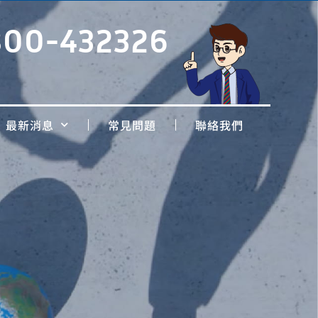
800-432326
最新消息
常見問題
聯絡我們