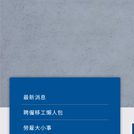
最新消息
聘僱移工懶人包
勞雇大小事