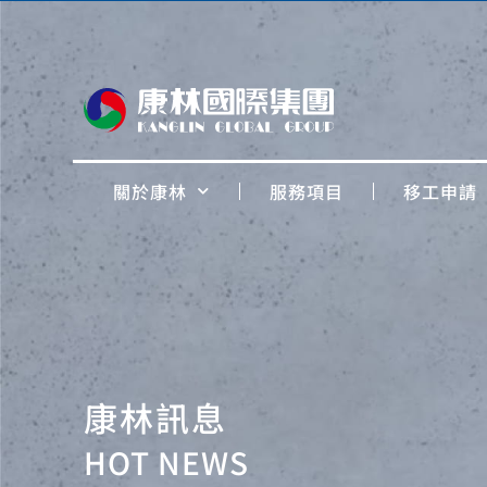
關於康林
服務項目
移工申請
康林訊息
HOT NEWS