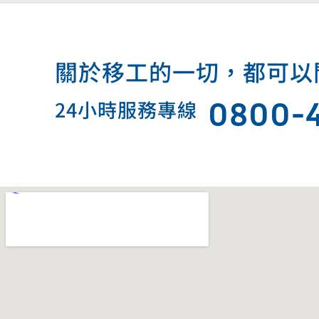
關於移工的一切，都可以問我.
0800-
24小時服務專線