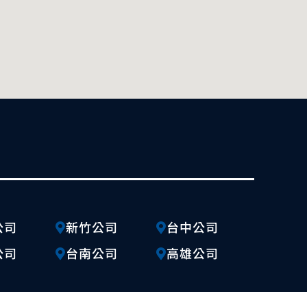
公司
新竹公司
台中公司
公司
台南公司
高雄公司