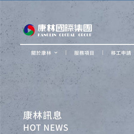
關於康林
服務項目
移工申請
康林訊息
HOT NEWS