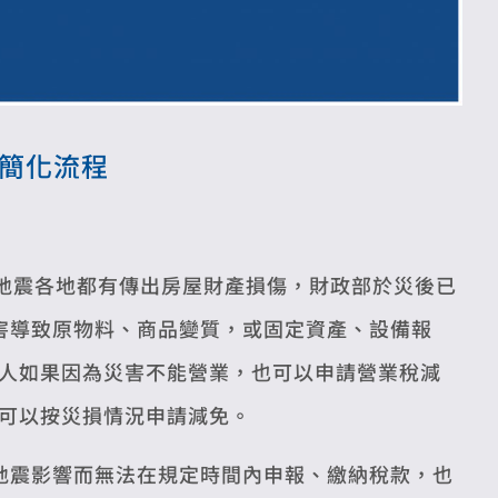
案簡化流程
大地震各地都有傳出房屋財產損傷，財政部於災後已
害導致原物料、商品變質，或固定資產、設備報
人如果因為災害不能營業，也可以申請營業稅減
可以按災損情況申請減免。
地震影響而無法在規定時間內申報、繳納稅款，也