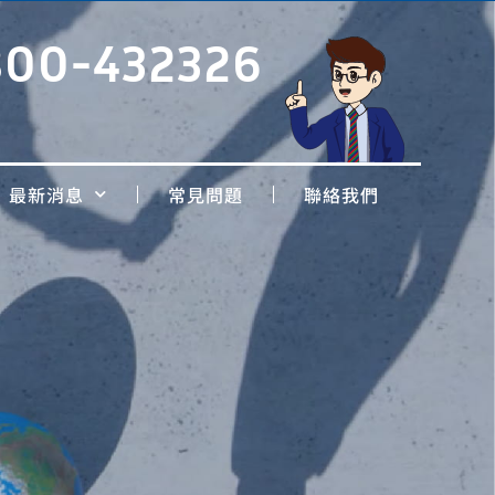
800-432326
最新消息
常見問題
聯絡我們