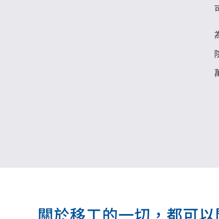
關於移工的一切，都可以問我.