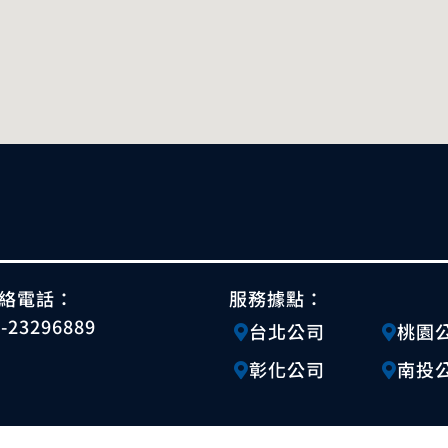
絡電話：
服務據點：
4-23296889
台北公司
桃園
彰化公司
南投