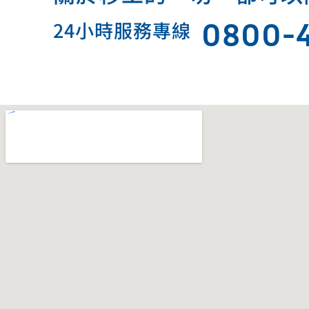
0800-
24小時服務專線