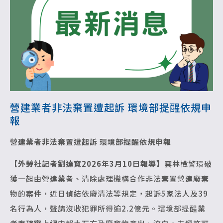
營建業者非法棄置遭起訴 環境部提醒依規申
報
營建業者非法棄置遭起訴 環境部提醒依規申報
【外勞社記者劉達寬2026年3月10日報導】
雲林檢警環破
獲一起由營建業者、清除處理機構合作非法棄置營建廢棄
物的案件，近日偵結依廢清法等規定，起訴5家法人及39
名行為人，聲請沒收犯罪所得逾2.2億元。環境部提醒業