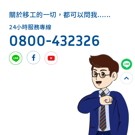
關於移工的一切，都可以問我......
24小時服務專線
0800-432326