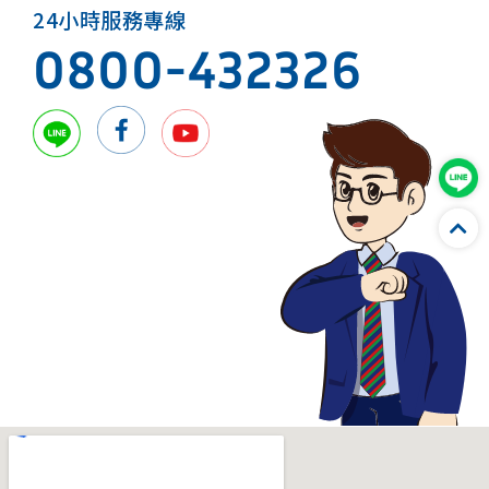
24小時服務專線
0800-432326