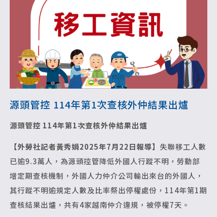
源頭管控 114年第1次查核外仲結果出爐
源頭管控 114年第1次查核外仲結果出爐
【外勞社記者黃秀娟2025年7月22日報導】
失聯移工人數
已逾9.3萬人，為源頭控管降低外國人行蹤不明，勞動部
增定期查核機制，外國人力仲介公司輸出來台的外國人，
其行蹤不明逾規定人數及比率祭出停權處份，114年第1期
查核結果出爐，共有4家越南仲介違規，被停權7天。