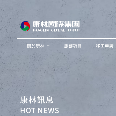
關於康林
服務項目
移工申請
康林訊息
HOT NEWS