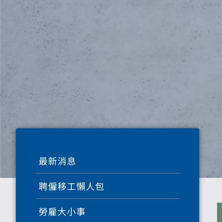
最新消息
聘僱移工懶人包
勞雇大小事