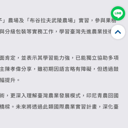
子」農場及「布谷拉夫武陵農場」實習，參與果樹
與分級包裝等實務工作，學習臺灣先進農業技術，
面肯定，並表示其學習能力強，已能獨立協助多項
主陳孝偉分享，雖初期因語言略有障礙，但透過鼓
幅提升。
術，更深入理解臺灣農業發展模式，印尼青農回國
橋樑。未來將透過此類國際農業實習計畫，深化臺