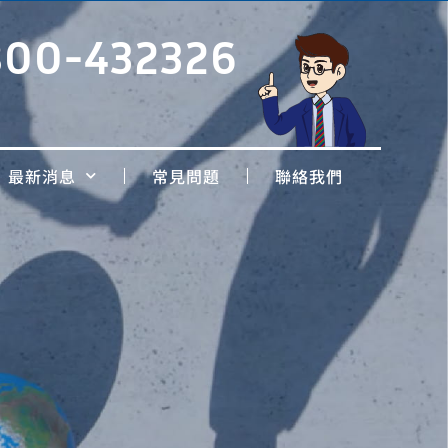
800-432326
最新消息
常見問題
聯絡我們