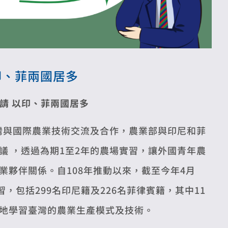
印、菲兩國居多
申請 以印、菲兩國居多
灣與國際農業技術交流及合作，農業部與印尼和菲
議 ，透過為期1至2年的農場實習，讓外國青年農
夥伴關係。自108年推動以來，截至今年4月
，包括299名印尼籍及226名菲律賓籍，其中11
地學習臺灣的農業生產模式及技術。