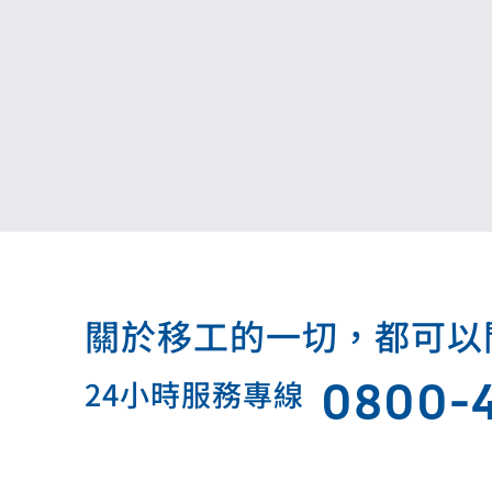
關於移工的一切，都可以問我.
0800-
24小時服務專線