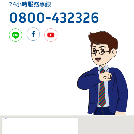
24小時服務專線
0800-432326