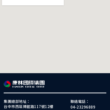
集團總部地址：
聯絡電話：
台中市西區博館路117號12樓
04-23296889