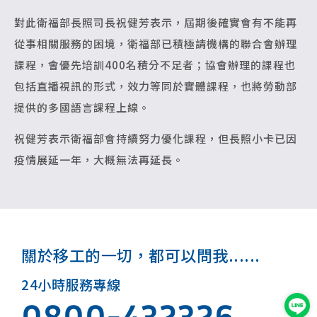
對此衛福部長照司長祝健芳表示，屆期後確實會有不能再
從事相關服務的困境，衛福部已積極請機構的聯合會辦理
課程，會優先培訓400名積分不足者；協會辦理的課程也
包括直播視訊的形式，效力等同於實體課程，也將勞動部
提供的多國語言課程上線。
祝健芳表示衛福部會持續努力優化課程，但長照小卡已因
疫情展延一年，大概無法再延長。
關於移工的一切，都可以問我......
24小時服務專線
0800-432326