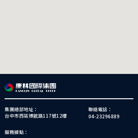
集團總部地址：
聯絡電話：
台中市西區博館路117號12樓
04-23296889
服務據點：