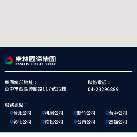
集團總部地址：
聯絡電話：
台中市西區博館路117號12樓
04-23296889
服務據點：
台北公司
桃園公司
新竹公司
台中公司
彰化公司
南投公司
台南公司
高雄公司