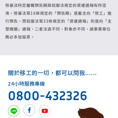
勞基法所定離職預告期與就服法規定的資遣通報有所混
淆。勞基法第16條規定的「預告期」是雇主向「勞工」進
行預告，而就服法第33條規定的「資遣通報」則是向「主
管機關」通報，二者法源不同，對象亦不同，請事業單位
務必多加留意。
關於移工的一切，都可以問我......
24小時服務專線
0800-432326