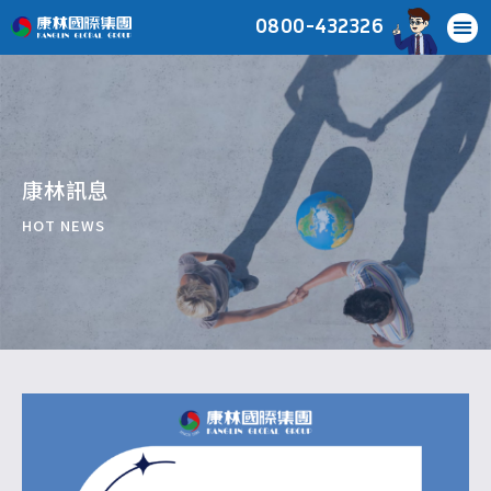
0800-432326
康林訊息
HOT NEWS