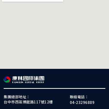
集團總部地址：
聯絡電話：
台中市西區博館路117號12樓
04-23296889