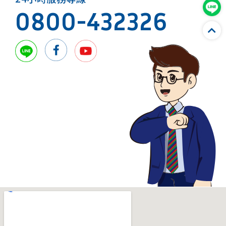
0800-432326