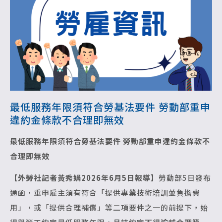
最低服務年限須符合勞基法要件 勞動部重申
違約金條款不合理即無效
最低服務年限須符合勞基法要件
勞動部重申違約金條款不
合理即無效
【外勞社記者黃秀娟2026年6月5日報導】
勞動部5日發布
通函，重申雇主須有符合「提供專業技術培訓並負擔費
用」，或「提供合理補償」等二項要件之一的前提下，始