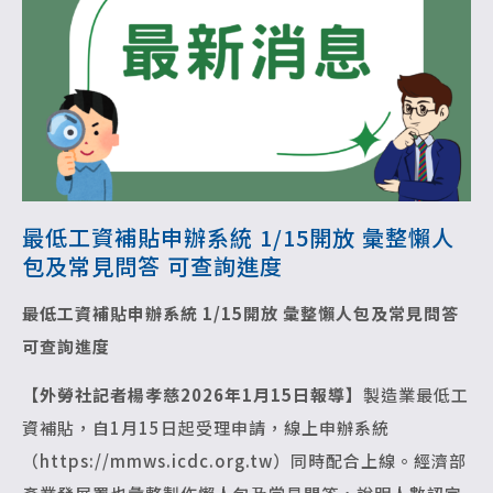
最低工資補貼申辦系統 1/15開放 彙整懶人
包及常見問答 可查詢進度
最低工資補貼申辦系統 1/15開放
彙整懶人包及常見問答
可查詢進度
【外勞社記者楊孝慈2026年1月15日報導】
製造業最低工
資補貼，自1月15日起受理申請，線上申辦系統
（https://mmws.icdc.org.tw）同時配合上線。經濟部