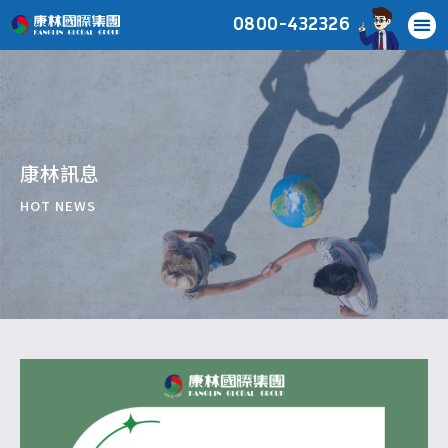
0800-432326
康林訊息
HOT NEWS