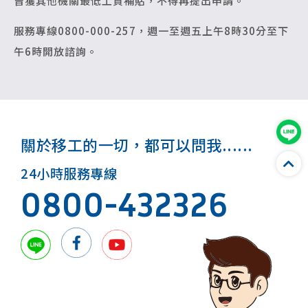
曾獲其他機關最低工資補貼，不得再提出申請。
服務專線0800-000-257，週一至週五上午8時30分至下
午6時開放諮詢。
關於移工的一切，都可以問我......
24小時服務專線
0800-432326