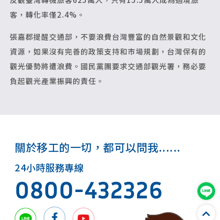
客，轉化率僅2.4%。
張嘉郡提醒交通部，不要浪費台灣豐富的自然景觀和文化
資源，如果沒有完善的政策支持和市場規劃，台灣保有的
觀光優勢將遭浪費。國民黨團要求交通部觀光署，務必要
負起觀光產業振興的責任。
關於移工的一切，都可以問我......
24小時服務專線
0800-432326