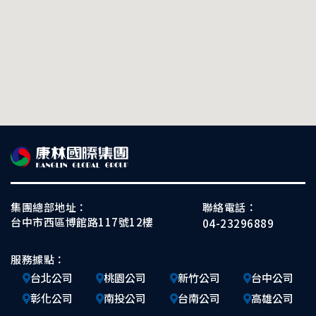
集團總部地址：
聯絡電話：
台中市西區博館路117號12樓
04-23296889
服務據點：
台北公司
桃園公司
新竹公司
台中公司
彰化公司
南投公司
台南公司
高雄公司