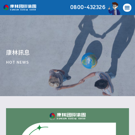
0800-432326
康林訊息
HOT NEWS