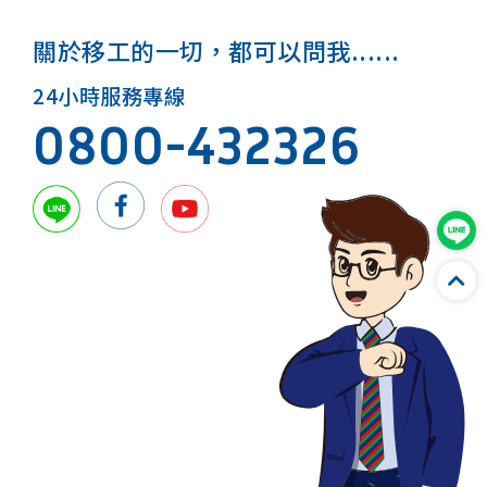
關於移工的一切，都可以問我......
24小時服務專線
0800-432326