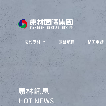
關於康林
服務項目
移工申請
康林訊息
HOT NEWS