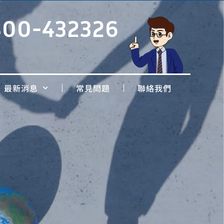
800-432326
最新消息
常見問題
聯絡我們