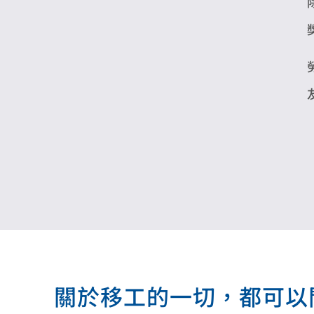
關於移工的一切，都可以問我.