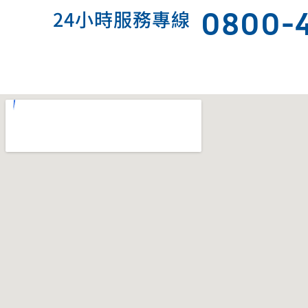
0800-
24小時服務專線