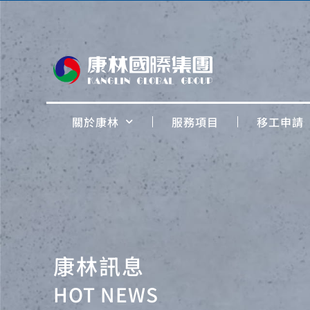
關於康林
服務項目
移工申請
康林訊息
HOT NEWS