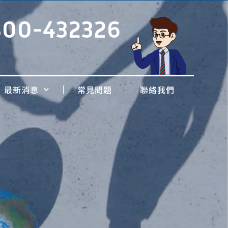
800-432326
最新消息
常見問題
聯絡我們