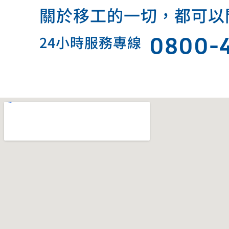
關於移工的一切，都可以問我.
0800-
24小時服務專線