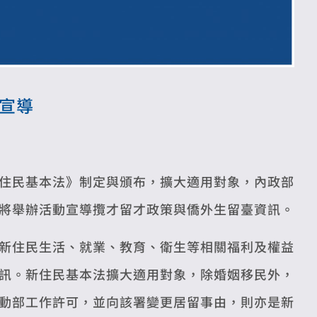
宣導
住民基本法》制定與頒布，擴大適用對象，內政部
將舉辦活動宣導攬才留才政策與僑外生留臺資訊。
新住民生活、就業、教育、衛生等相關福利及權益
訊。新住民基本法擴大適用對象，除婚姻移民外，
動部工作許可，並向該署變更居留事由，則亦是新