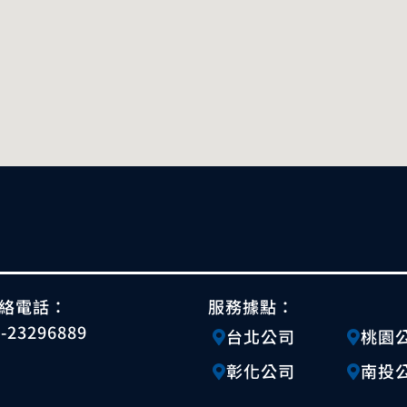
絡電話：
服務據點：
4-23296889
台北公司
桃園
彰化公司
南投