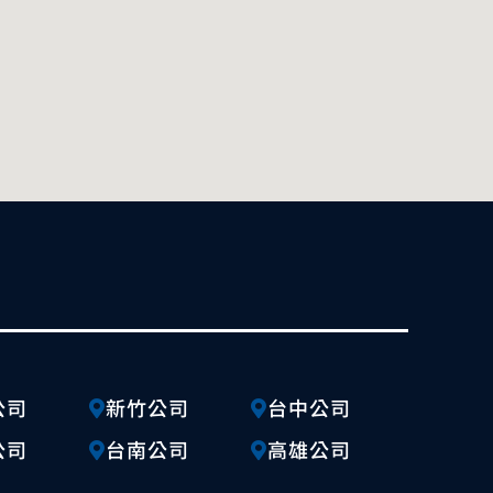
公司
新竹公司
台中公司
公司
台南公司
高雄公司