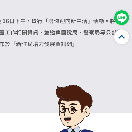
月16日下午，舉行「培你迎向新生活」活動。將邀
臺工作相關資訊，並邀集國稅局、警察局等公部門
布於「新住民培力發展資訊網」