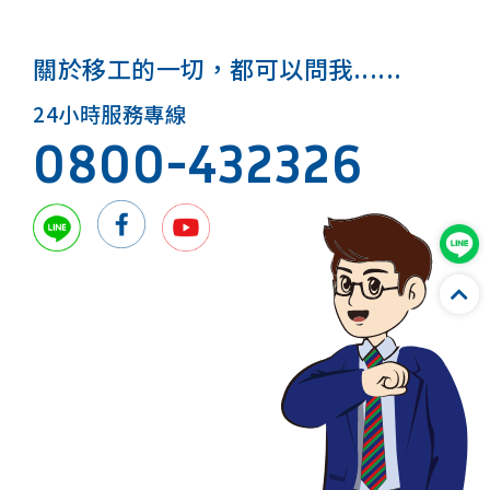
關於移工的一切，都可以問我......
24小時服務專線
0800-432326