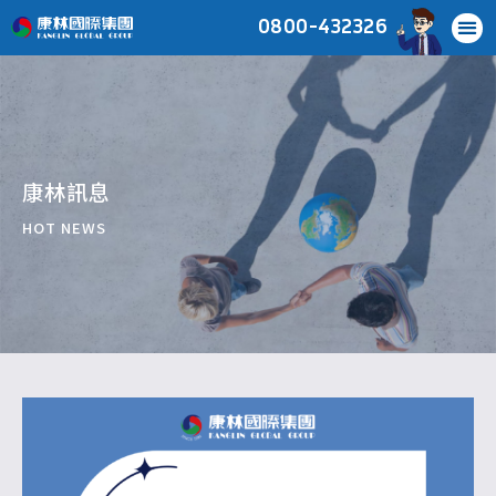
0800-432326
康林訊息
HOT NEWS