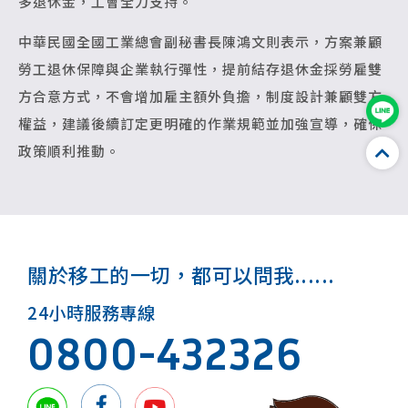
多退休金，工會全力支持。
中華民國全國工業總會副秘書長陳鴻文則表示，方案兼顧
勞工退休保障與企業執行彈性，提前結存退休金採勞雇雙
方合意方式，不會增加雇主額外負擔，制度設計兼顧雙方
權益，建議後續訂定更明確的作業規範並加強宣導，確保
政策順利推動。
關於移工的一切，都可以問我......
24小時服務專線
0800-432326