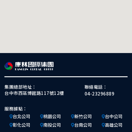
集團總部地址：
聯絡電話：
台中市西區博館路117號12樓
04-23296889
服務據點：
台北公司
桃園公司
新竹公司
台中公司
彰化公司
南投公司
台南公司
高雄公司