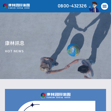
0800-432326
康林訊息
HOT NEWS