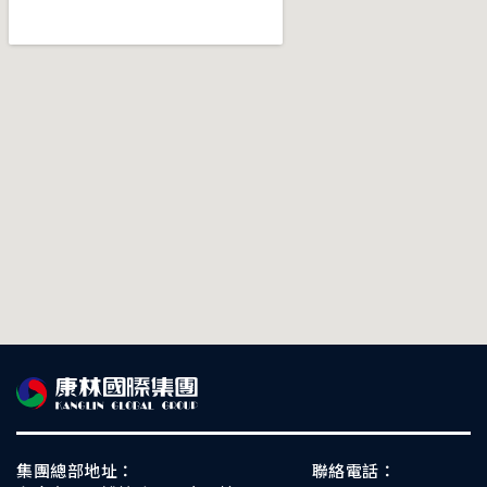
集團總部地址：
聯絡電話：