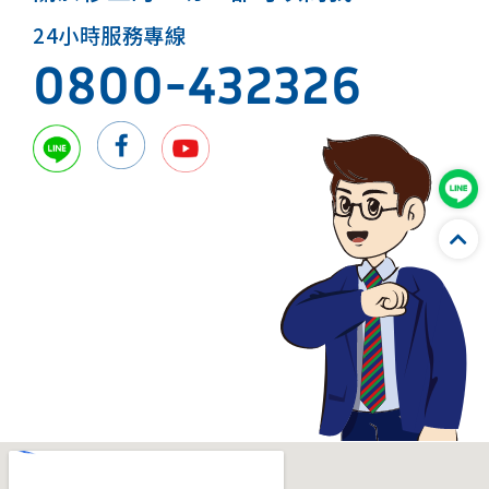
24小時服務專線
0800-432326