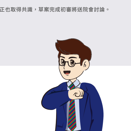
正也取得共識，草案完成初審將送院會討論。