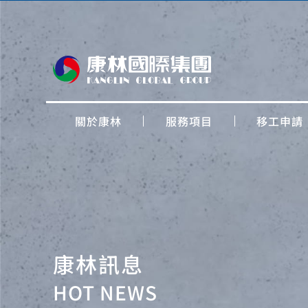
關於康林
服務項目
移工申請
康林訊息
HOT NEWS