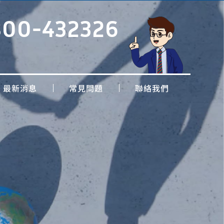
800-432326
最新消息
常見問題
聯絡我們