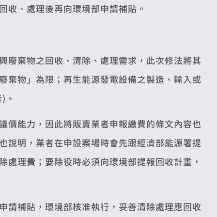
回收、處理後再向環境部申請補貼。
興廢棄物之回收、清除、處理需求，此次修法將其
廢棄物」為限；再生能源發電設備之製造、輸入或
)。
議價能力，因此將販賣業者申報繳費的條文內容也
也說明，業者在申設案場時會先跟經濟部能源署提
除處理費；要除役時必須向環境部提報回收計畫，
申請補貼，環境部核准執行，妥善清除處理應回收