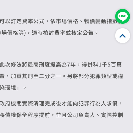
可以訂定費率公式，依市場價格、物價變動指數及
市場價格等)，適時檢討費率並核定公告。
此次修法將最高刑度提高為7年，得併科1千5百萬
置，加重其刑至二分之一。另將部分犯罪類型或違
染環境」。
政府機關實際清理完成後才能向犯罪行為人求償，
將債權保全程序提前，並且公司負責人、實際控制