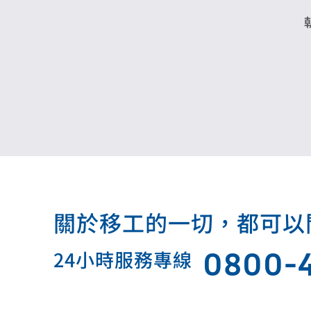
關於移工的一切，都可以問我.
0800-
24小時服務專線