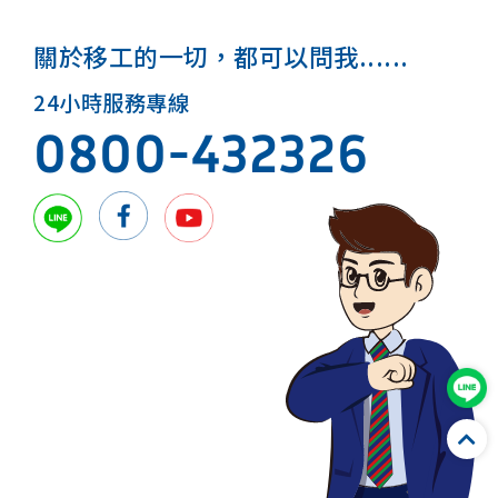
關於移工的一切，都可以問我......
24小時服務專線
0800-432326