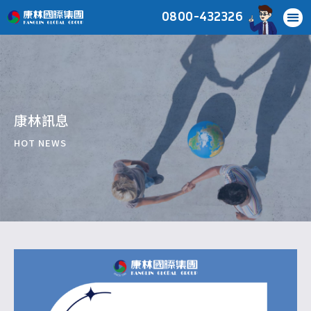
0800-432326
康林訊息
HOT NEWS