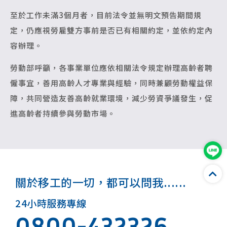
至於工作未滿3個月者，目前法令並無明文預告期間規
定，仍應視勞雇雙方事前是否已有相關約定，並依約定內
容辦理。
勞動部呼籲，各事業單位應依相關法令規定辦理高齡者聘
僱事宜，善用高齡人才專業與經驗，同時兼顧勞動權益保
障，共同營造友善高齡就業環境，減少勞資爭議發生，促
進高齡者持續參與勞動市場。
關於移工的一切，都可以問我......
24小時服務專線
0800-432326