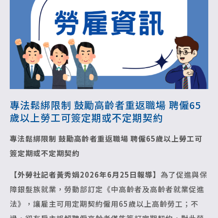
專法鬆綁限制 鼓勵高齡者重返職場 聘僱65
歲以上勞工可簽定期或不定期契約
專法鬆綁限制 鼓勵高齡者重返職場
聘僱65歲以上勞工可
簽定期或不定期契約
【外勞社記者黃秀娟2026年6月25日報導】
為了促進與保
障銀髮族就業，勞動部訂定《中高齡者及高齡者就業促進
法》，讓雇主可用定期契約僱用65歲以上高齡勞工；不