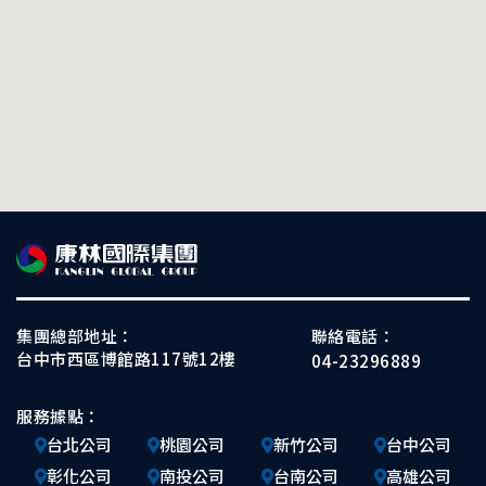
集團總部地址：
聯絡電話：
台中市西區博館路117號12樓
04-23296889
服務據點：
台北公司
桃園公司
新竹公司
台中公司
彰化公司
南投公司
台南公司
高雄公司