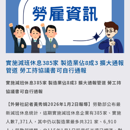
實施減班休息385家 製造業佔8成3 擴大通報
管道 勞工持協議書可自行通報
實施減班休息385家 製造業佔8成3 擴大通報管道 勞工持
協議書可自行通報
【外勞社記者黃秀娟2026年1月2日報導】
勞動部公布最
新減班休息統計，這期實施減班休息企業有385家、實施
人數7,371人，其中仍以製造業最多共321 家、6,910