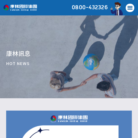
0800-432326
康林訊息
HOT NEWS