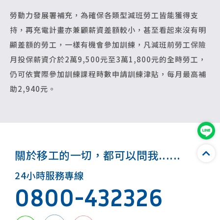
勞動力發展署補充，為確保各類型減班勞工皆能獲得支
持，再充電計畫亦兼顧薪資差額較小，甚至看起來沒有明
顯差額的勞工，一樣有機會參加訓練，凡減班前勞工保險
月投保薪資介於2萬9,500元至3萬1,800元的全時勞工，
仍可依實際參加訓練課程時數申請訓練津貼，每月最高補
助2,940元。
關於移工的一切，都可以問我......
24小時服務專線
0800-432326