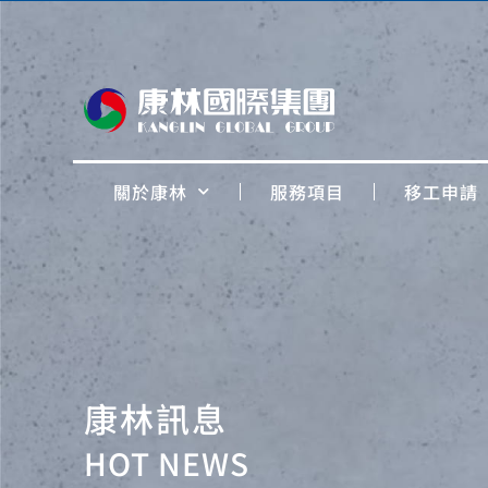
關於康林
服務項目
移工申請
康林訊息
HOT NEWS