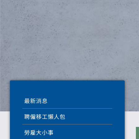
最新消息
聘僱移工懶人包
勞雇大小事