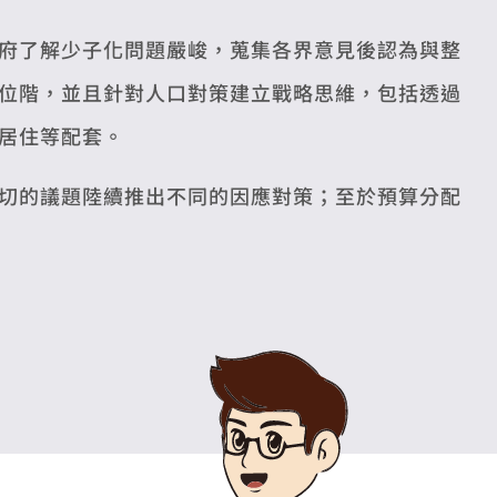
府了解少子化問題嚴峻，蒐集各界意見後認為與整
位階，並且針對人口對策建立戰略思維，包括透過
居住等配套。
切的議題陸續推出不同的因應對策；至於預算分配