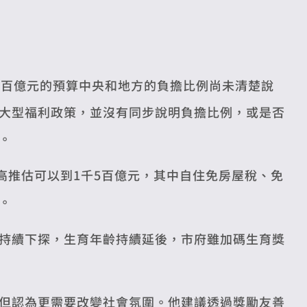
8百億元的預算中央和地方的負擔比例尚未清楚說
大型福利政策，並沒有同步說明負擔比例，或是否
。
高推估可以到1千5百億元，其中自住免房屋稅、免
。
持續下探，生育年齡持續延後，市府雖加碼生育獎
但認為更需要改變社會氛圍。他建議透過獎勵友善