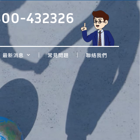
800-432326
最新消息
常見問題
聯絡我們