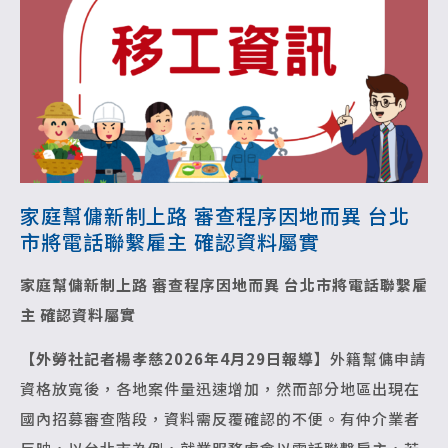
家庭幫傭新制上路 審查程序因地而異 台北
市將電話聯繫雇主 確認資料屬實
家庭幫傭新制上路 審查程序因地而異
台北市將電話聯繫雇
主 確認資料屬實
【外勞社記者楊孝慈2026年4月29日報導】
外籍幫傭申請
資格放寬後，各地案件量迅速增加，然而部分地區出現在
國內招募審查階段，資料需反覆確認的不便。有仲介業者