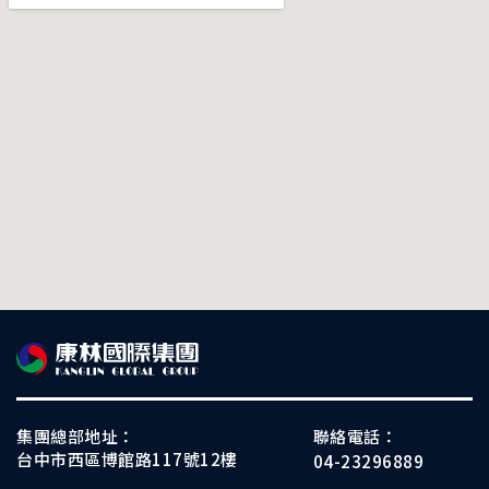
集團總部地址：
聯絡電話：
台中市西區博館路117號12樓
04-23296889