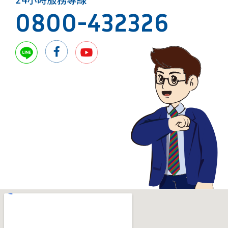
0800-432326