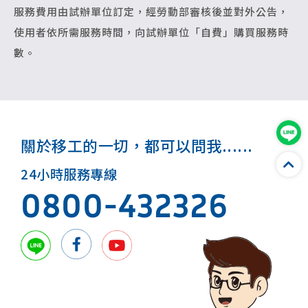
服務費用由試辦單位訂定，經勞動部審核後並對外公告，
使用者依所需服務時間，向試辦單位「自費」購買服務時
數。
關於移工的一切，都可以問我......
24小時服務專線
0800-432326