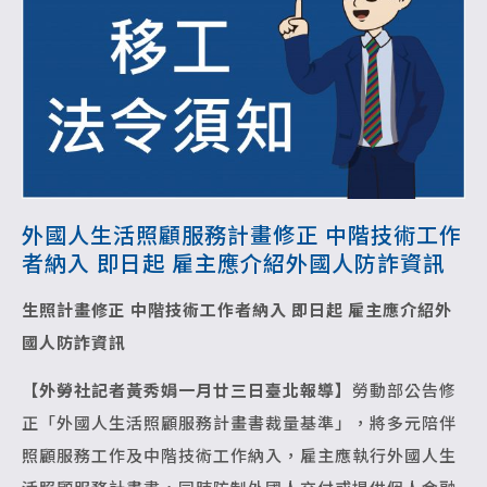
外國人生活照顧服務計畫修正 中階技術工作
者納入 即日起 雇主應介紹外國人防詐資訊
生照計畫修正 中階技術工作者納入
即日起 雇主應介紹外
國人防詐資訊
【外勞社記者黃秀娟一月廿三日臺北報導】
勞動部公告修
正「外國人生活照顧服務計畫書裁量基準」，將多元陪伴
照顧服務工作及中階技術工作納入，雇主應執行外國人生