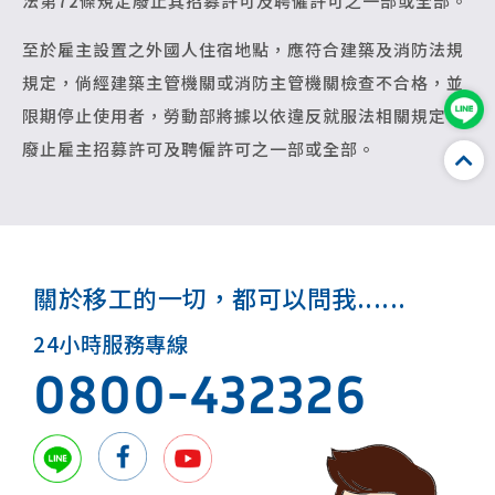
法第72條規定廢止其招募許可及聘僱許可之一部或全部。
至於雇主設置之外國人住宿地點，應符合建築及消防法規
規定，倘經建築主管機關或消防主管機關檢查不合格，並
限期停止使用者，勞動部將據以依違反就服法相關規定，
廢止雇主招募許可及聘僱許可之一部或全部。
關於移工的一切，都可以問我......
24小時服務專線
0800-432326