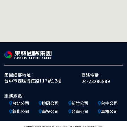
集團總部地址：
聯絡電話：
台中市西區博館路117號12樓
04-23296889
服務據點：
台北公司
桃園公司
新竹公司
台中公司
彰化公司
南投公司
台南公司
高雄公司
COPYRIGHT 2026 KANGLIN CO. ALL RIGHTS RESERVED.