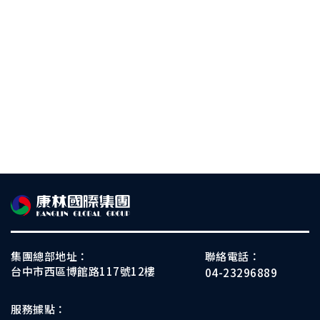
集團總部地址：
聯絡電話：
台中市西區博館路117號12樓
04-23296889
服務據點：