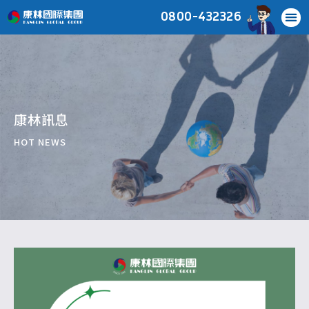
0800-432326
康林訊息
HOT NEWS