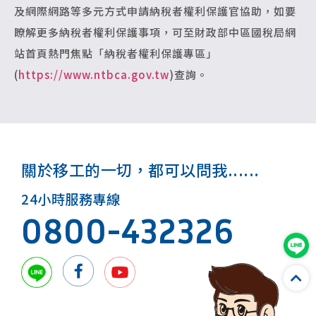
及網際網路等多元方式申請納稅者權利保護官協助，如要
瞭解更多納稅者權利保護事項，可至財政部中區國稅局網
站首頁熱門焦點「納稅者權利保護專區」
(
https://www.ntbca.gov.tw
)查詢。
關於移工的一切，都可以問我......
24小時服務專線
0800-432326