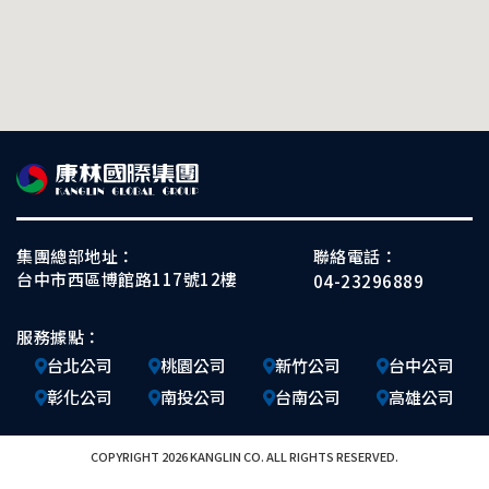
集團總部地址：
聯絡電話：
台中市西區博館路117號12樓
04-23296889
服務據點：
台北公司
桃園公司
新竹公司
台中公司
彰化公司
南投公司
台南公司
高雄公司
COPYRIGHT 2026 KANGLIN CO. ALL RIGHTS RESERVED.