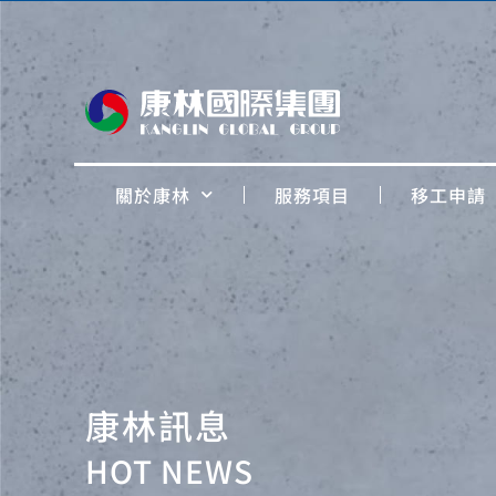
關於康林
服務項目
移工申請
康林訊息
HOT NEWS