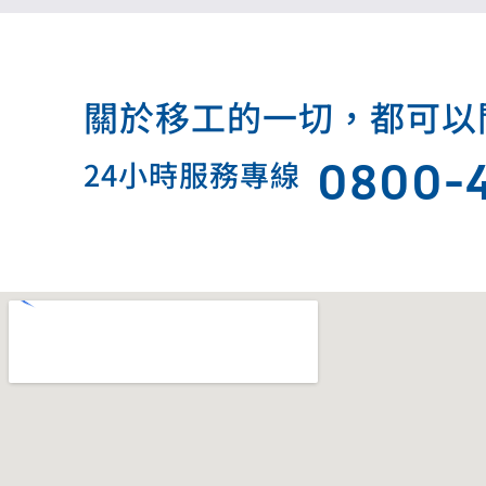
關於移工的一切，都可以問我.
0800-
24小時服務專線