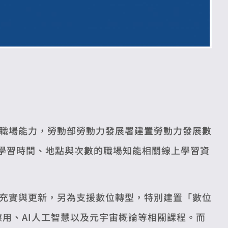
職場能力，勞動部勞動力發展署建置勞動力發展數
限學習時間、地點與次數的職場知能相關線上學習資
充實與更新，另為支援數位轉型，特別建置「數位
應用、AI人工智慧以及元宇宙概論等相關課程。而