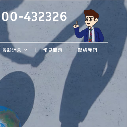
800-432326
最新消息
常見問題
聯絡我們