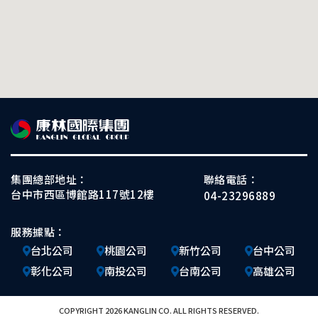
集團總部地址：
聯絡電話：
台中市西區博館路117號12樓
04-23296889
服務據點：
台北公司
桃園公司
新竹公司
台中公司
彰化公司
南投公司
台南公司
高雄公司
COPYRIGHT 2026 KANGLIN CO. ALL RIGHTS RESERVED.