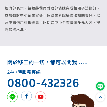
經濟部表示，後續將偕同財政部儘速完成相關子法修訂，
並加強對中小企業宣導，協助業者瞭解修法相關資訊，以
及申請適用租稅優惠，盼促進中小企業增僱多元人才，提
升薪資水準。
關於移工的一切，都可以問我......
24小時服務專線
0800-432326