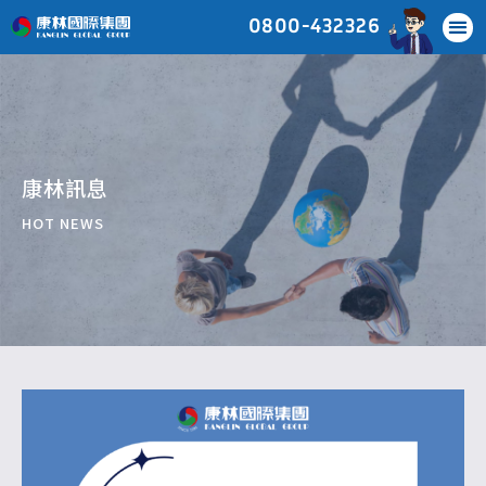
0800-432326
康林訊息
HOT NEWS