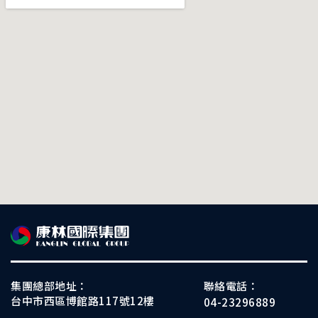
集團總部地址：
聯絡電話：
台中市西區博館路117號12樓
04-23296889