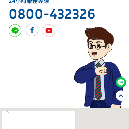
24小時服務專線
0800-432326