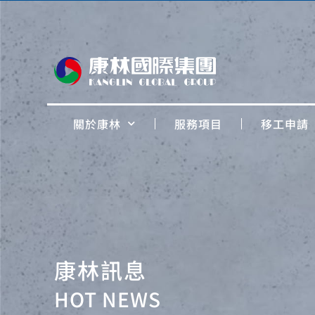
關於康林
服務項目
移工申請
康林訊息
HOT NEWS