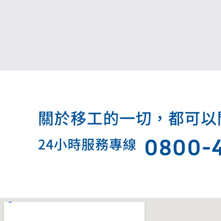
關於移工的一切，都可以問我.
0800-
24小時服務專線