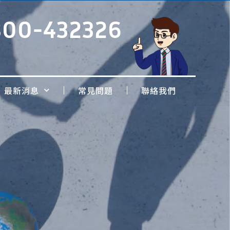
800-432326
最新消息
常見問題
聯絡我們