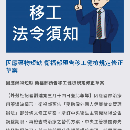
因應藥物短缺 衛福部預告移工健檢規定修正
草案
因應藥物短缺 衛福部預告移工健檢規定修正草案
【外勞社記者劉達寬三月十四日臺北報導】
因應國際治療
用藥短缺情形，衛福部預告「受聘僱外國人健康檢查管理
辦法」部分條文修正草案，增訂中央衛生主管機關得公告
調整期限、再檢查或治療之替代方案，中央主管機關得先