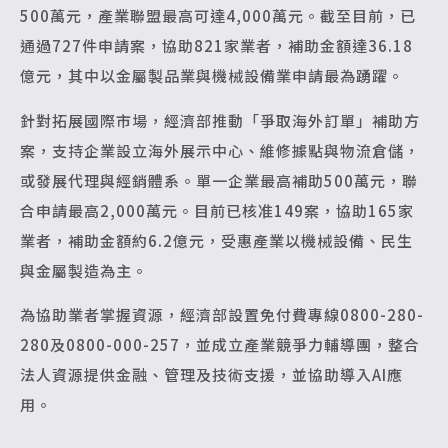
500萬元，產業聯盟最高可達4,000萬元。截至目前，已
通過727件申請案，協助821家業者，補助金額達36.18
億元，其中以金屬製品業與機械設備業申請最為踴躍。
針對拓展國際市場，經濟部推動「爭取海外訂單」補助方
案，支持企業設立海外展示中心、維修據點與物流倉儲，
或發展代理與經銷體系。單一企業最高補助500萬元，聯
合申請最高2,000萬元。目前已核准149案，協助165家
業者，補助金額約6.2億元，受惠產業以機械設備、民生
與金屬製造為主。
為協助業者掌握資源，經濟部設置免付費專線0800-280-
280及0800-000-257，並成立產業競爭力輔導團，整合
法人資源提供金融、管理及技術支援，並協助導入AI應
用。