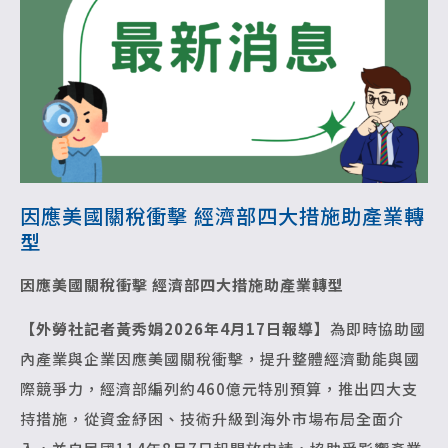
因應美國關稅衝擊 經濟部四大措施助產業轉
型
因應美國關稅衝擊
經濟部四大措施助產業轉型
【外勞社記者黃秀娟2026年4月17日報導】
為即時協助國
內產業與企業因應美國關稅衝擊，提升整體經濟動能與國
際競爭力，經濟部編列約460億元特別預算，推出四大支
持措施，從資金紓困、技術升級到海外市場布局全面介