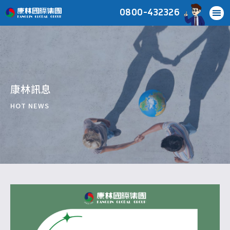
0800-432326
康林訊息
HOT NEWS