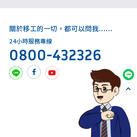
關於移工的一切，都可以問我......
24小時服務專線
0800-432326