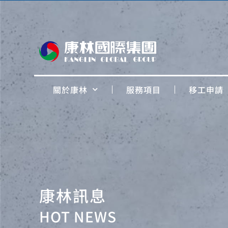
關於康林
服務項目
移工申請
康林訊息
HOT NEWS