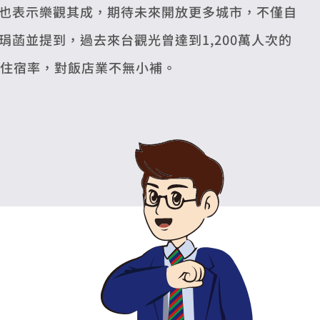
也表示樂觀其成，期待未來開放更多城市，不僅自
菡並提到，過去來台觀光曾達到1,200萬人次的
%住宿率，對飯店業不無小補。