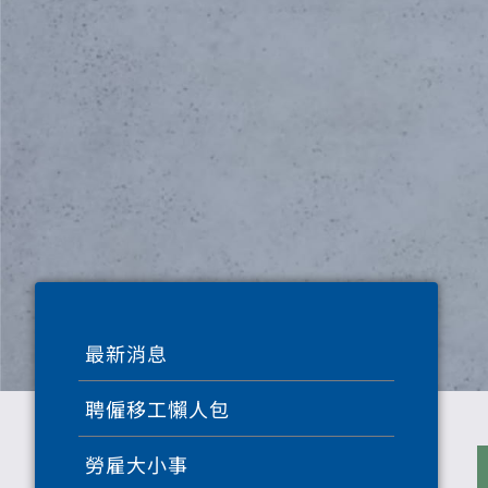
最新消息
聘僱移工懶人包
勞雇大小事