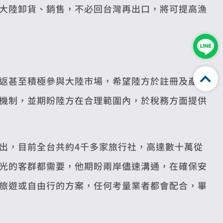
大陸卸貨、銷售，不必回台灣再出口，將可提高漁
返甚至積極參與大陸市場，希望陸方於註冊及產品
機制，並期盼陸方在合理範圍內，於稅務方面提供
出，目前全台共約4千多家旅行社，高達數十萬從
光的客群都需要，他期盼兩岸儘速溝通，在確保安
旅遊或自由行的方案，任何考量業者都會配合，畢