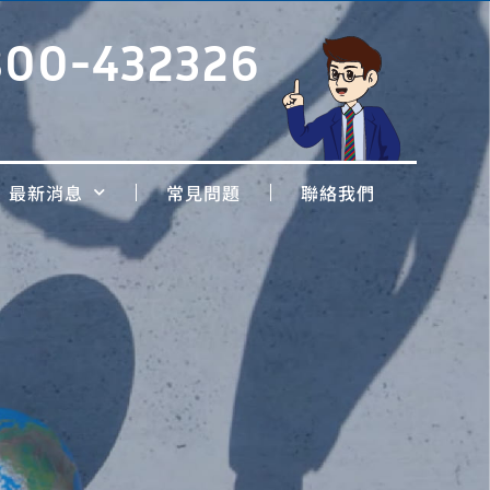
800-432326
最新消息
常見問題
聯絡我們