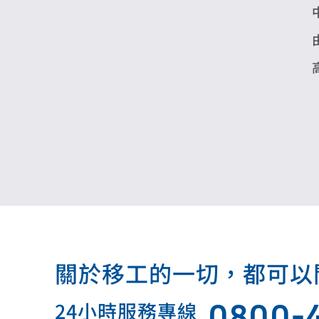
關於移工的一切，都可以問我.
0800-
24小時服務專線