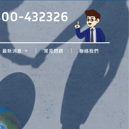
800-432326
最新消息
常見問題
聯絡我們