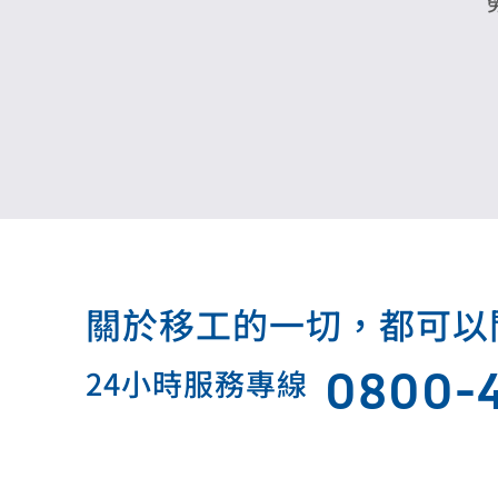
關於移工的一切，都可以問我.
0800-
24小時服務專線