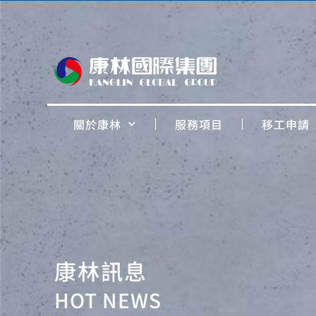
關於康林
服務項目
移工申請
康林訊息
HOT NEWS