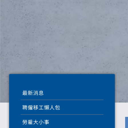
最新消息
聘僱移工懶人包
勞雇大小事