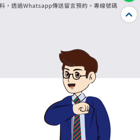
，透過Whatsapp傳送留言預約。專線號碼