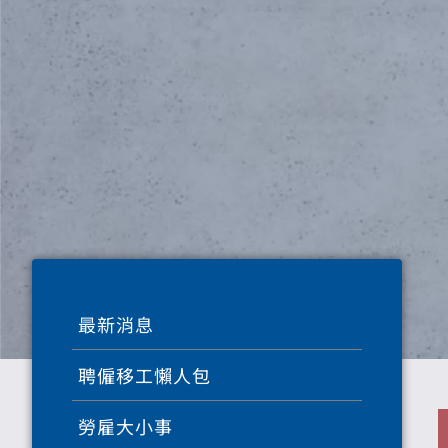
最新消息
聘僱移工懶人包
勞雇大小事