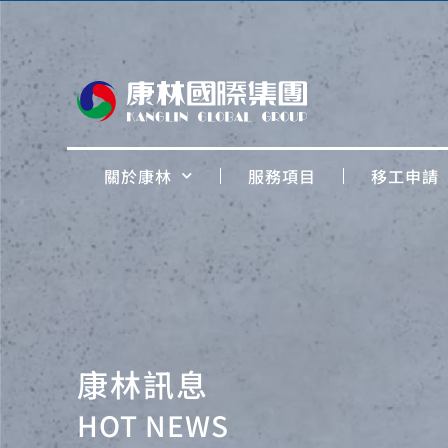
關於康林
服務項目
移工申請
康林訊息
HOT NEWS