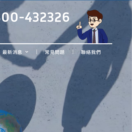
800-432326
最新消息
常見問題
聯絡我們