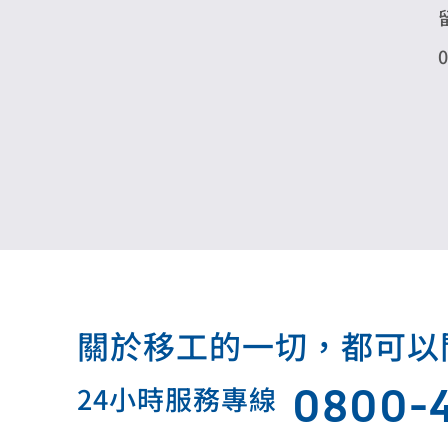
關於移工的一切，都可以問我.
0800-
24小時服務專線